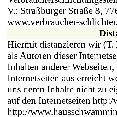
V.: Straßburger Straße 8, 7
www.verbraucher-schlichter
Dist
Hiermit distanzieren wir (T
als Autoren dieser Internets
Inhalten anderer Webseiten, 
Internetseiten aus erreicht
uns deren Inhalte nicht zu ei
auf den Internetseiten http:
http://www.hausschwammin