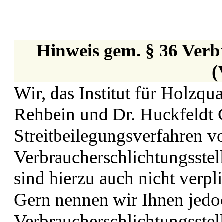
Hinweis gem. § 36 Verb
(
Wir, das Institut für Holzqu
Rehbein und Dr. Huckfeldt 
Streitbeilegungsverfahren vo
Verbraucherschlichtungsste
sind hierzu auch nicht verpli
Gern nennen wir Ihnen jedo
Verbraucherschlichtungsstel